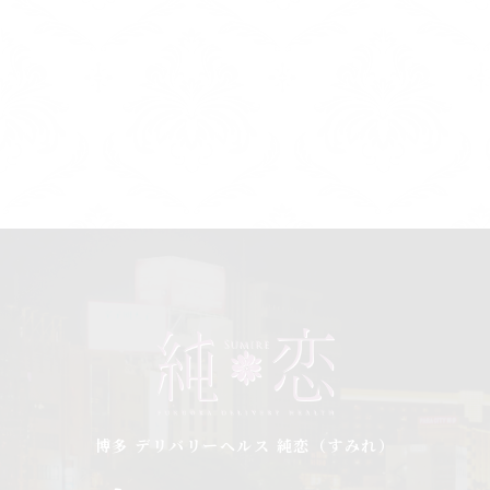
博多 デリバリーヘルス 純恋（すみれ）