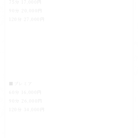
75分 17,000円
90分 20,000円
120分 27,000円
■プレミア
60分 16,000円
90分 26,000円
120分 34,000円