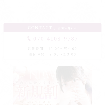
CONTACT
お問い合わせ
070-4108-9787
営業時間 : 10:00〜翌4:00
受付時間 : 9:00〜翌3:00