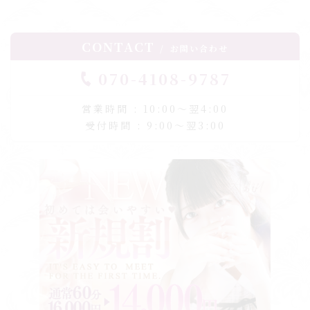
CONTACT
お問い合わせ
070-4108-9787
営業時間 : 10:00〜翌4:00
受付時間 : 9:00〜翌3:00