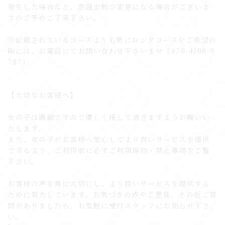
発生した場合など、急遽出勤が変更になる場合がございま
すので予めご了承下さい。
⑨記載されているコースよりも更にロングコースをご希望の
際には、お電話にてお問い合わせ下さいませ（070-4108-9
787）
【大切なお客様へ】
女の子は繊細ですので優しく接して頂きますようお願いい
たします。
また、女の子がお客様へ安心してより良いサービスを提供
できるよう、ご利用前に必ずご利用規約・禁止事項をご覧
下さい。
お客様の声を常に大切にし、より良いサービスを提供する
ために努力しています。お気づきの点やご意見、その他ご質
問がありましたら、お気軽に受付スタッフにお知らせ下さ
い。