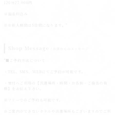
120分27,000円
※指名料込み
※※新人期間は5日間になります。"
Shop Message
お店からのメッセージ
"■ご予約方法について
・TEL、SMS、WEBにてご予約が可能です。
・受付へご利用の【派遣場所・時間・お名前・ご指名の有
無】をお伝え下さい。
※フリーでのご予約も可能です。
※ご案内ができないホテルや派遣場所もございますのでご利