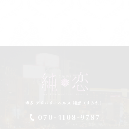
博多 デリバリーヘルス 純恋（すみれ）
070-4108-9787