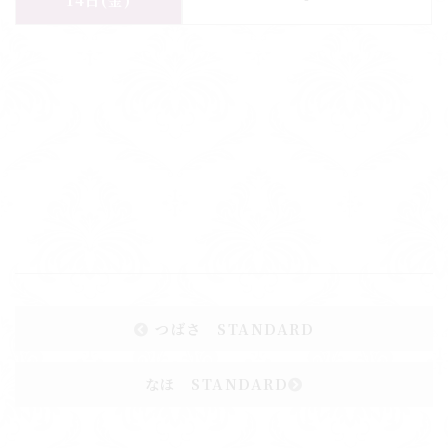
14日
(金)
つばさ STANDARD
なほ STANDARD