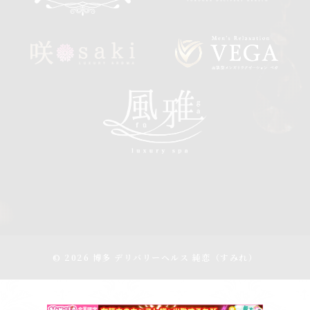
© 2026 博多 デリバリーヘルス 純恋（すみれ）