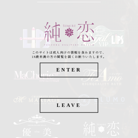
このサイトは成人向けの情報を含みますので、
18歳未満の方の閲覧を固くお断りいたします。
ENTER
LEAVE