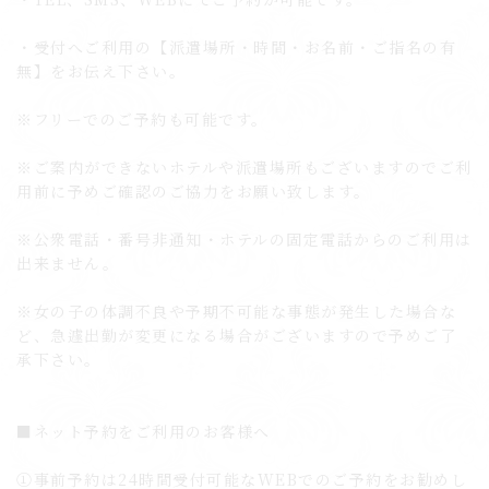
・受付へご利用の【派遣場所・時間・お名前・ご指名の有
無】をお伝え下さい。
※フリーでのご予約も可能です。
※ご案内ができないホテルや派遣場所もございますのでご利
用前に予めご確認のご協力をお願い致します。
※公衆電話・番号非通知・ホテルの固定電話からのご利用は
出来ません。
※女の子の体調不良や予期不可能な事態が発生した場合な
ど、急遽出勤が変更になる場合がございますので予めご了
承下さい。
■ネット予約をご利用のお客様へ
①事前予約は24時間受付可能なWEBでのご予約をお勧めし