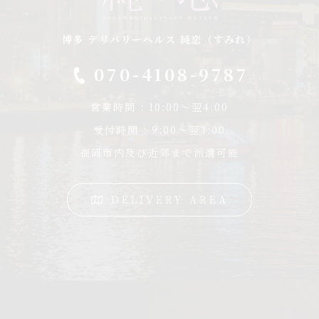
博多 デリバリーヘルス 純恋（すみれ）
070-4108-9787
営業時間 : 10:00〜翌4:00
受付時間 : 9:00〜翌3:00
福岡市内及び近郊まで派遣可能
DELIVERY AREA