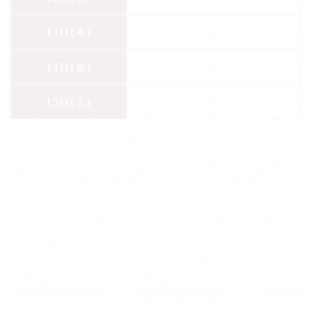
-
13日
(木)
-
14日
(金)
-
15日
(土)