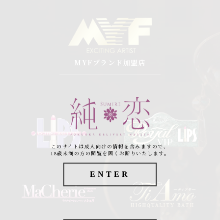
MYFブランド加盟店
このサイトは成人向けの情報を含みますので、
18歳未満の方の閲覧を固くお断りいたします。
ENTER