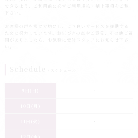
できるよう、ご利用前に必ずご利用規約・禁止事項をご覧
下さい。
お客様の声を常に大切にし、より良いサービスを提供する
ために努力しています。お気づきの点やご意見、その他ご質
問がありましたら、お気軽に受付スタッフにお知らせ下さ
い。
Schedule
スケジュール
-
9日
(日)
-
10日
(月)
-
11日
(火)
-
12日
(水)