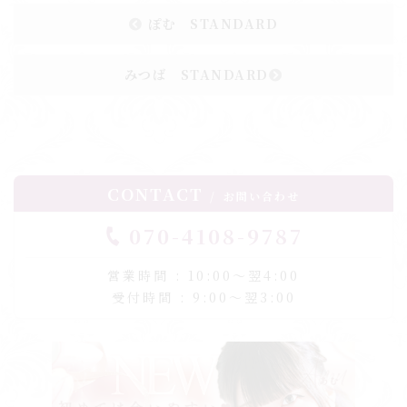
ぽむ STANDARD
みつば STANDARD
CONTACT
お問い合わせ
070-4108-9787
営業時間 : 10:00〜翌4:00
受付時間 : 9:00〜翌3:00