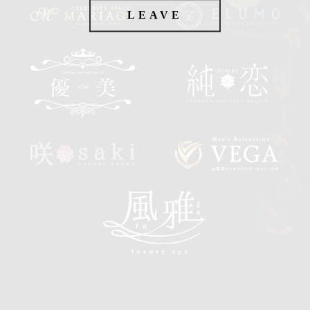
LEAVE